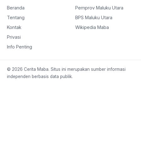
Beranda
Pemprov Maluku Utara
Tentang
BPS Maluku Utara
Kontak
Wikipedia Maba
Privasi
Info Penting
© 2026 Cerita Maba. Situs ini merupakan sumber informasi
independen berbasis data publik.