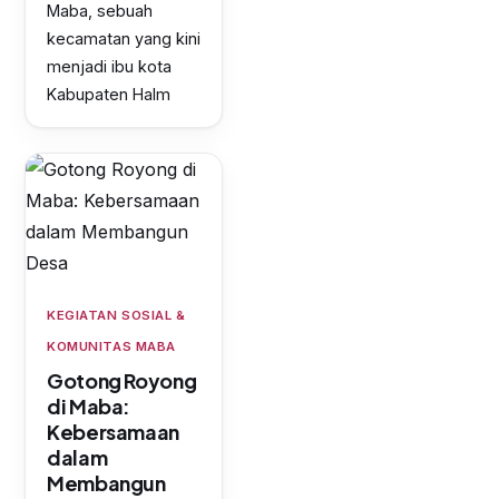
Maba, sebuah
kecamatan yang kini
menjadi ibu kota
Kabupaten Halm
KEGIATAN SOSIAL &
KOMUNITAS MABA
Gotong Royong
di Maba:
Kebersamaan
dalam
Membangun