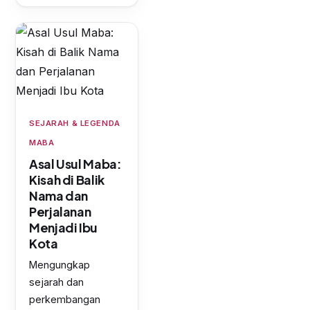
SEJARAH & LEGENDA
MABA
Asal Usul Maba:
Kisah di Balik
Nama dan
Perjalanan
Menjadi Ibu
Kota
Mengungkap
sejarah dan
perkembangan