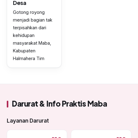
Desa
Gotong royong
menjadi bagian tak
terpisahkan dari
kehidupan
masyarakat Maba,
Kabupaten
Halmahera Tim
Darurat & Info Praktis Maba
Layanan Darurat